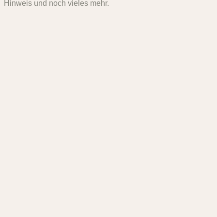
Hinweis und noch vieles mehr.