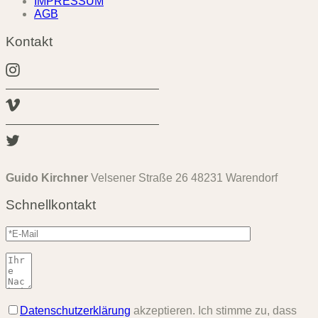
IMPRESSUM
AGB
Kontakt
Guido Kirchner
Velsener Straße 26 48231 Warendorf
Schnellkontakt
Datenschutzerklärung
akzeptieren. Ich stimme zu, dass