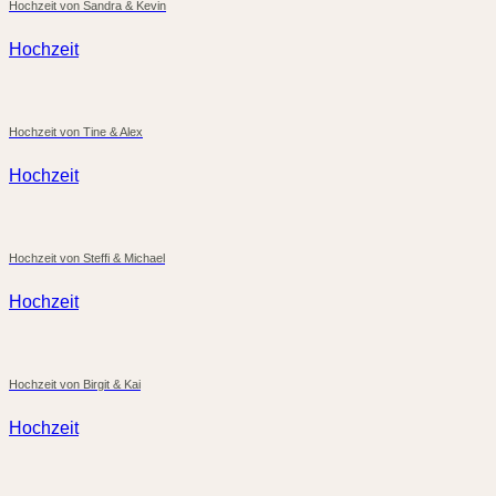
Hochzeit von Sandra & Kevin
Hochzeit
Hochzeit von Tine & Alex
Hochzeit
Hochzeit von Steffi & Michael
Hochzeit
Hochzeit von Birgit & Kai
Hochzeit