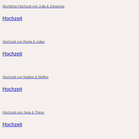
Kirchliche Hochzeit von Julia & Johannes
Hochzeit
Hochzeit von Ronja & Julian
Hochzeit
Hochzeit von Nadine & Steffen
Hochzeit
Hochzeit von Jana & Thimo
Hochzeit