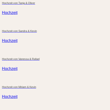
Hochzeit von Tanja & Oliver
Hochzeit
Hochzeit von Sandra & Kevin
Hochzeit
Hochzeit von Vanessa & Rafael
Hochzeit
Hochzeit von Miriam & Kevin
Hochzeit