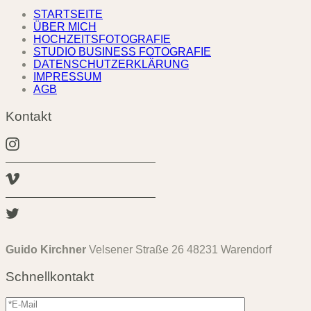
STARTSEITE
ÜBER MICH
HOCHZEITSFOTOGRAFIE
STUDIO BUSINESS FOTOGRAFIE
DATENSCHUTZERKLÄRUNG
IMPRESSUM
AGB
Kontakt
Guido Kirchner
Velsener Straße 26 48231 Warendorf
Schnellkontakt